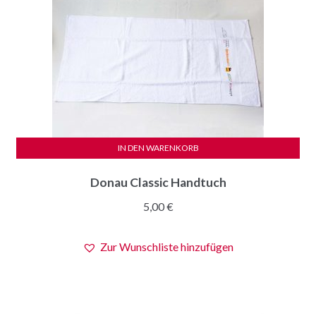
IN DEN WARENKORB
Donau Classic Handtuch
5,00
€
Zur Wunschliste hinzufügen