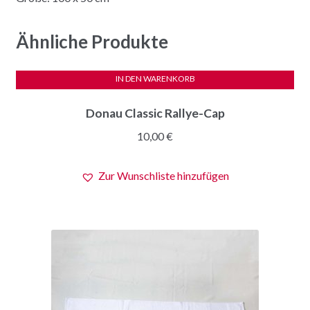
Ähnliche Produkte
IN DEN WARENKORB
Donau Classic Rallye-Cap
10,00
€
Zur Wunschliste hinzufügen