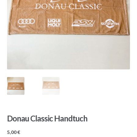
Donau Classic Handtuch
5,00
€