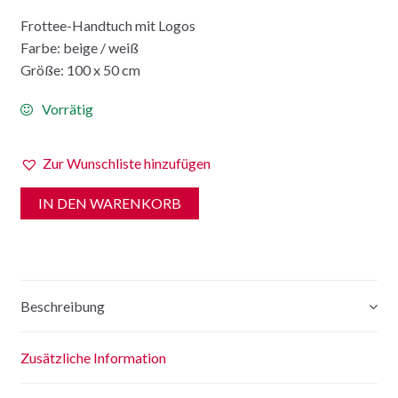
Frottee-Handtuch mit Logos
Farbe: beige / weiß
Größe: 100 x 50 cm
Vorrätig
Zur Wunschliste hinzufügen
IN DEN WARENKORB
Beschreibung
Zusätzliche Information