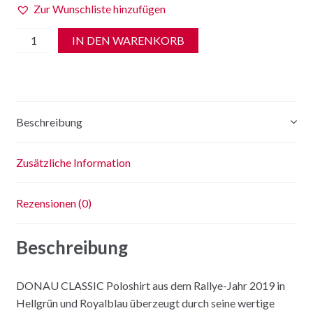
Zur Wunschliste hinzufügen
DONAU
IN DEN WARENKORB
CLASSIC
Poloshirt
Menge
Beschreibung
Zusätzliche Information
Rezensionen (0)
Beschreibung
DONAU CLASSIC Poloshirt aus dem Rallye-Jahr 2019 in
Hellgrün und Royalblau überzeugt durch seine wertige