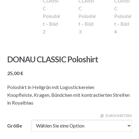
DONAU CLASSIC Poloshirt
25,00
€
Poloshirt in Hellgrün mit Logostickereien
Knopfleiste, Kragen, Bündchen mit kontrastierten Streifen
in Royalblau
ZURÜCKSETZEN
Größe