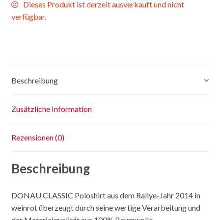
Dieses Produkt ist derzeit ausverkauft und nicht
verfügbar.
Beschreibung
Zusätzliche Information
Rezensionen (0)
Beschreibung
DONAU CLASSIC Poloshirt aus dem Rallye-Jahr 2014 in
weinrot überzeugt durch seine wertige Verarbeitung und
der Materialqualität aus 100% Baumwolle.