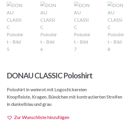
DONAU CLASSIC Poloshirt
Poloshirt in weinrot mit Logostickereien
Knopfleiste, Kragen, Bündchen mit kontrastierten Streifen
in dunkelblau und grau
Zur Wunschliste hinzufügen