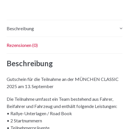
CLASSIC
Gutschein
Menge
Beschreibung
Rezensionen (0)
Beschreibung
Gutschein für die Teilnahme an der MÜNCHEN CLASSIC
2025 am 13. September
Die Teilnahme umfasst ein Team bestehend aus Fahrer,
Beifahrer und Fahrzeug und enthält folgende Leistungen:
• Rallye-Unterlagen / Road Book
• 2 Startnummern
• Teilnehmerpräsente