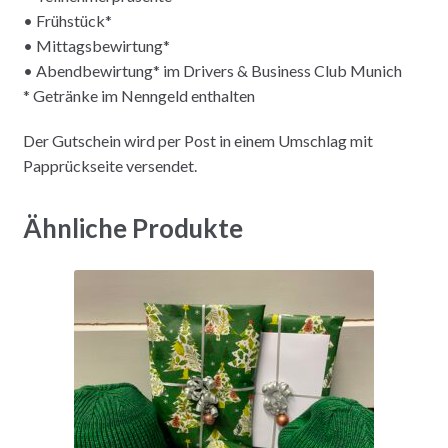
• Frühstück*
• Mittagsbewirtung*
• Abendbewirtung* im Drivers & Business Club Munich
* Getränke im Nenngeld enthalten
Der Gutschein wird per Post in einem Umschlag mit
Papprückseite versendet.
Ähnliche Produkte